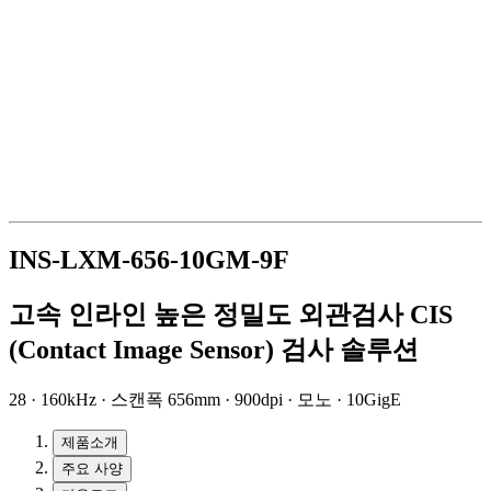
INS-LXM-656-10GM-9F
고속 인라인 높은 정밀도 외관검사 CIS
(Contact Image Sensor) 검사 솔루션
28 · 160kHz · 스캔폭 656mm · 900dpi · 모노 · 10GigE
제품소개
주요 사양