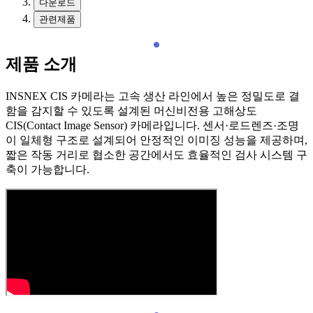
다운로드
관련제품
제품 소개
INSNEX CIS 카메라는 고속 생산 라인에서 높은 정밀도로 결
함을 감지할 수 있도록 설계된 머신비전용 고해상도
CIS(Contact Image Sensor) 카메라입니다. 센서·로드렌즈·조명
이 일체형 구조로 설계되어 안정적인 이미징 성능을 제공하며,
짧은 작동 거리로 협소한 공간에서도 효율적인 검사 시스템 구
축이 가능합니다.