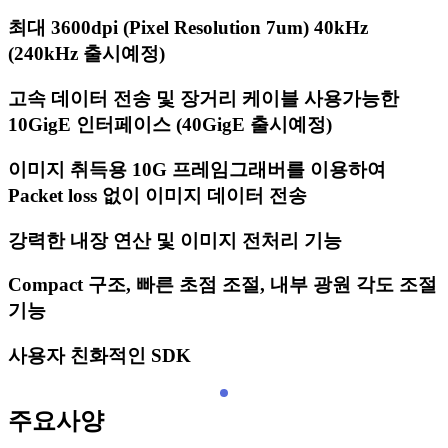
최대 3600dpi (Pixel Resolution 7um) 40kHz
(240kHz 출시예정)
고속 데이터 전송 및 장거리 케이블 사용가능한
10GigE 인터페이스 (40GigE 출시예정)
이미지 취득용 10G 프레임그래버를 이용하여
Packet loss 없이 이미지 데이터 전송
강력한 내장 연산 및 이미지 전처리 기능
Compact 구조, 빠른 초점 조절, 내부 광원 각도 조절
기능
사용자 친화적인 SDK
주요사양