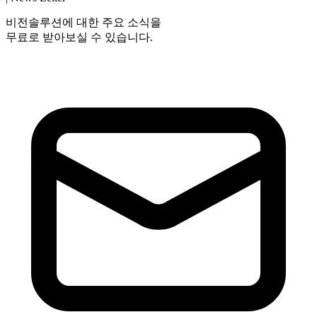
비전솔루션에 대한 주요 소식을
무료로 받아보실 수 있습니다.