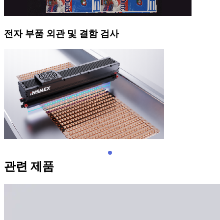
전자 부품 외관 및 결함 검사
관련 제품