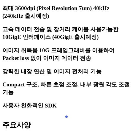
최대 3600dpi (Pixel Resolution 7um) 40kHz
(240kHz 출시예정)
고속 데이터 전송 및 장거리 케이블 사용가능한
10GigE 인터페이스 (40GigE 출시예정)
이미지 취득용 10G 프레임그래버를 이용하여
Packet loss 없이 이미지 데이터 전송
강력한 내장 연산 및 이미지 전처리 기능
Compact 구조, 빠른 초점 조절, 내부 광원 각도 조절
기능
사용자 친화적인 SDK
주요사양