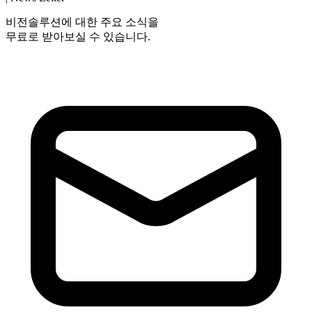
비전솔루션에 대한 주요 소식을
무료로 받아보실 수 있습니다.