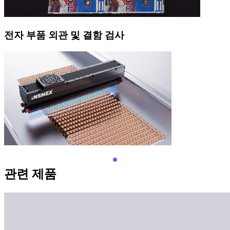
전자 부품 외관 및 결함 검사
관련 제품