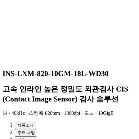
INS-LXM-820-10GM-18L-WD30
고속 인라인 높은 정밀도 외관검사 CIS
(Contact Image Sensor) 검사 솔루션
14 · 40kHz · 스캔폭 820mm · 1800dpi · 모노 · 10GigE
제품소개
주요 사양