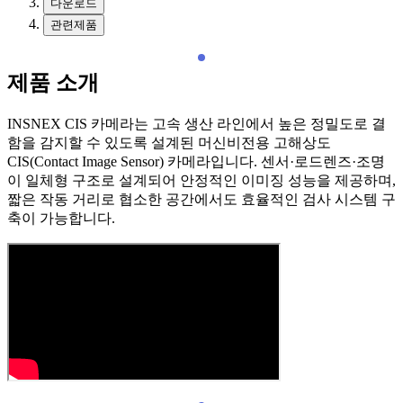
다운로드
관련제품
제품 소개
INSNEX CIS 카메라는 고속 생산 라인에서 높은 정밀도로 결
함을 감지할 수 있도록 설계된 머신비전용 고해상도
CIS(Contact Image Sensor) 카메라입니다. 센서·로드렌즈·조명
이 일체형 구조로 설계되어 안정적인 이미징 성능을 제공하며,
짧은 작동 거리로 협소한 공간에서도 효율적인 검사 시스템 구
축이 가능합니다.